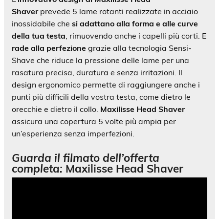
Shaver
prevede 5 lame rotanti realizzate in acciaio
inossidabile che
si adattano alla forma e alle curve
della tua testa
, rimuovendo anche i capelli più corti. E
rade alla perfezione
grazie alla tecnologia Sensi-
Shave che riduce la pressione delle lame per una
rasatura precisa, duratura e senza irritazioni. Il
design ergonomico permette di raggiungere anche i
punti più difficili della vostra testa, come dietro le
orecchie e dietro il collo.
Maxilisse Head Shaver
assicura una copertura 5 volte più ampia per
un’esperienza senza imperfezioni.
Guarda il filmato dell’offerta
completa:
Maxilisse Head Shaver