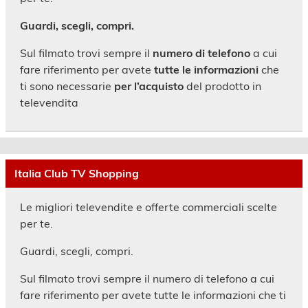
Guardi, scegli, compri.
Sul filmato trovi sempre il
numero di telefono
a cui
fare riferimento per avete
tutte le informazioni
che
ti sono necessarie
per l’acquisto
del prodotto in
televendita
Italia Club TV Shopping
Le migliori televendite e offerte commerciali scelte
per te.
Guardi, scegli, compri.
Sul filmato trovi sempre il numero di telefono a cui
fare riferimento per avete tutte le informazioni che ti